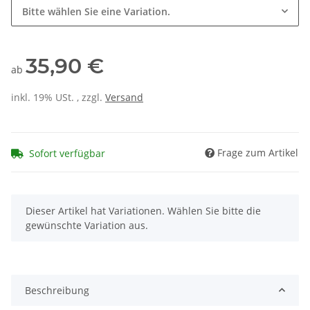
Bitte wählen Sie eine Variation.
35,90 €
ab
inkl. 19% USt. , zzgl.
Versand
Frage zum Artikel
Sofort verfügbar
x
Dieser Artikel hat Variationen. Wählen Sie bitte die
gewünschte Variation aus.
Beschreibung