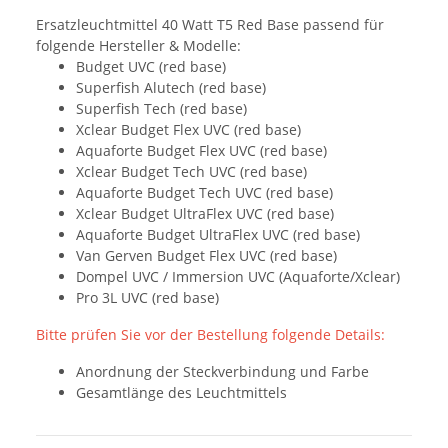
Ersatzleuchtmittel 40 Watt T5 Red Base passend für
folgende Hersteller & Modelle:
Budget UVC (red base)
Superfish Alutech (red base)
Superfish Tech (red base)
Xclear Budget Flex UVC (red base)
Aquaforte Budget Flex UVC (red base)
Xclear Budget Tech UVC (red base)
Aquaforte Budget Tech UVC (red base)
Xclear Budget UltraFlex UVC (red base)
Aquaforte Budget UltraFlex UVC (red base)
Van Gerven Budget Flex UVC (red base)
Dompel UVC / Immersion UVC (Aquaforte/Xclear)
Pro 3L UVC (red base)
Bitte prüfen Sie vor der Bestellung folgende Details:
Anordnung der Steckverbindung und Farbe
Gesamtlänge des Leuchtmittels