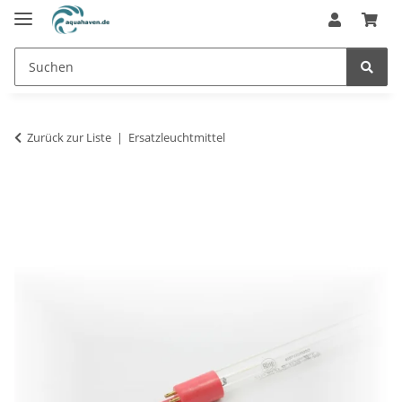
Zurück zur Liste
Ersatzleuchtmittel