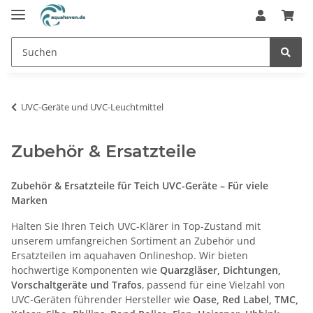
UVC-Geräte und UVC-Leuchtmittel
Zubehör & Ersatzteile
Zubehör & Ersatzteile für Teich UVC-Geräte – Für viele
Marken
Halten Sie Ihren Teich UVC-Klärer in Top-Zustand mit
unserem umfangreichen Sortiment an Zubehör und
Ersatzteilen im aquahaven Onlineshop. Wir bieten
hochwertige Komponenten wie
Quarzgläser, Dichtungen,
Vorschaltgeräte und Trafos
, passend für eine Vielzahl von
UVC-Geräten führender Hersteller wie
Oase, Red Label, TMC,