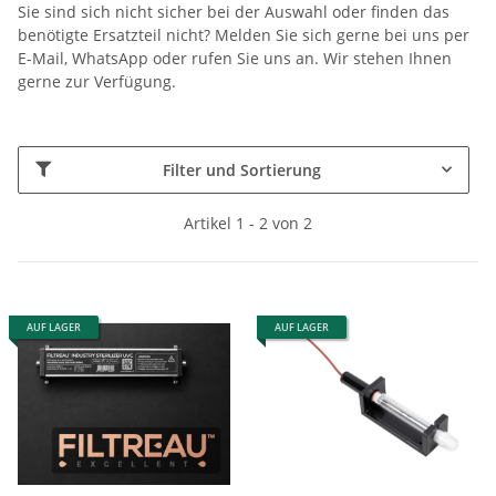
Sie sind sich nicht sicher bei der Auswahl oder finden das
benötigte Ersatzteil nicht? Melden Sie sich gerne bei uns per
E-Mail, WhatsApp oder rufen Sie uns an. Wir stehen Ihnen
gerne zur Verfügung.
Filter und Sortierung
Artikel 1 - 2 von 2
AUF LAGER
AUF LAGER