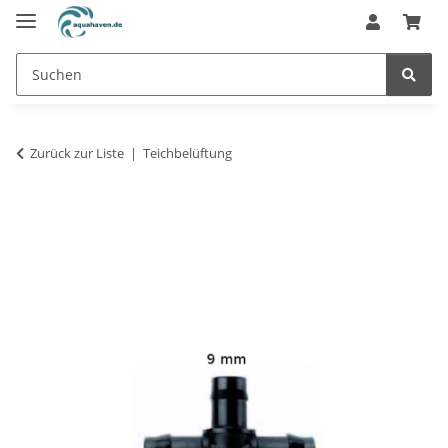
Zurück zur Liste
Teichbelüftung