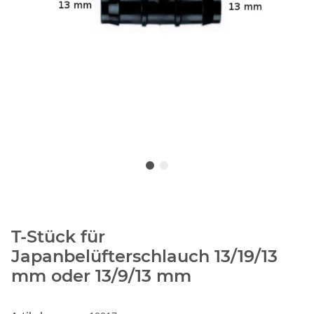
T-Stück für
Japanbelüfterschlauch 13/19/13
mm oder 13/9/13 mm