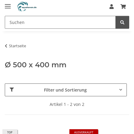
Startseite
Ø 500 x 400 mm
Filter und Sortierung
Artikel 1 - 2 von 2
TOP
AUSVERKAUFT