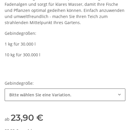
Fadenalgen und sorgt für klares Wasser, damit Ihre Fische
und Pflanzen optimal gedeihen können. Einfach anzuwenden
und umweltfreundlich - machen Sie Ihren Teich zum
strahlenden Mittelpunkt Ihres Gartens.
Gebindegrößen:
1 kg für 30.000 l
10 kg für 300.000 l
Gebindegröße:
Bitte wählen Sie eine Variation.
23,90 €
ab