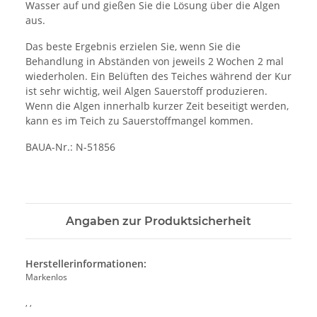
Wasser auf und gießen Sie die Lösung über die Algen
aus.
Das beste Ergebnis erzielen Sie, wenn Sie die
Behandlung in Abständen von jeweils 2 Wochen 2 mal
wiederholen. Ein Belüften des Teiches während der Kur
ist sehr wichtig, weil Algen Sauerstoff produzieren.
Wenn die Algen innerhalb kurzer Zeit beseitigt werden,
kann es im Teich zu Sauerstoffmangel kommen.
BAUA-Nr.: N-51856
Angaben zur Produktsicherheit
Herstellerinformationen:
Markenlos
, ,