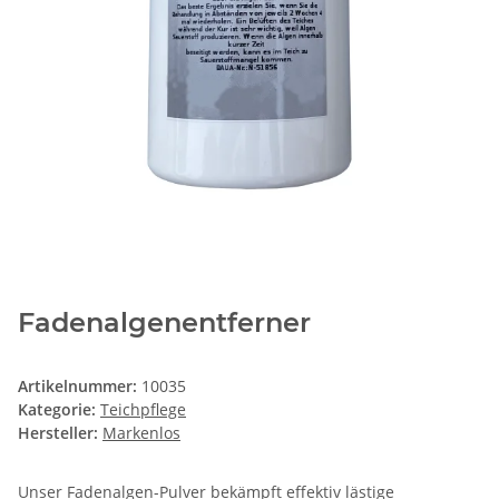
Fadenalgenentferner
Artikelnummer:
10035
Kategorie:
Teichpflege
Hersteller:
Markenlos
Unser Fadenalgen-Pulver bekämpft effektiv lästige