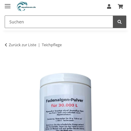
Zurück zur Liste
Teichpflege