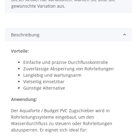
gewünschte Variation aus.
Beschreibung
Vorteile:
Einfache und präzise Durchflusskontrolle
Zuverlässige Absperrung von Rohrleitungen
Langlebig und wartungsarm
Vielseitig einsetzbar
Günstige Alternative
Anwendung:
Der Aquaforte / Budget PVC Zugschieber wird in
Rohrleitungssysteme eingebaut, um den
Wasserdurchfluss zu steuern oder Rohrleitungen
abzusperren. Er eignet sich ideal für: