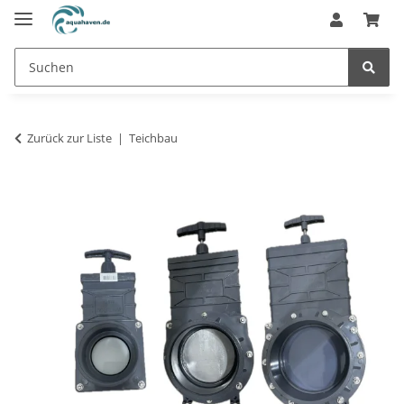
Zurück zur Liste
Teichbau