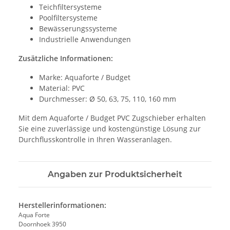
Teichfiltersysteme
Poolfiltersysteme
Bewässerungssysteme
Industrielle Anwendungen
Zusätzliche Informationen:
Marke: Aquaforte / Budget
Material: PVC
Durchmesser: Ø 50, 63, 75, 110, 160 mm
Mit dem Aquaforte / Budget PVC Zugschieber erhalten
Sie eine zuverlässige und kostengünstige Lösung zur
Durchflusskontrolle in Ihren Wasseranlagen.
Angaben zur Produktsicherheit
Herstellerinformationen:
Aqua Forte
Doornhoek 3950