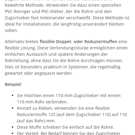
bewährte Methode. Verwenden Sie dazu einen speziellen
PVC-Reiniger und PVC-Kleber, der die Rohre und den
Zugschieber fest miteinander verschweißt. Diese Methode ist
ideal für Installationen, die langfristig unverändert bleiben
sollen.
Alternativ bieten
flexible Doppel- oder Reduziermuffen
eine
flexible Lösung. Diese Verbindungsstücke ermöglichen einen
einfachen Austausch und spätere Änderungen der
Rohrleitung, ohne dass Sie die Rohre durchsägen müssen.
Dies ist besonders praktisch in Systemen, die regelmäßig
gewartet oder angepasst werden.
Beispiel:
Sie möchten einen 110-mm-Zugschieber mit einem
110-mm-Rohr verbinden.
Anstatt zu kleben, verwenden Sie eine flexible
Reduziermuffe 125 (auf dem Zugschieber 110) auf 110
(auf das Rohr) mm.
Diese Muffe schieben Sie einfach auf die Rohre.
Der Vorteil: Bei Bedarf können Sie den Zugschieber