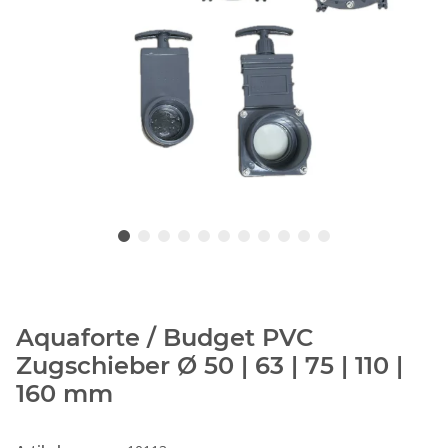
Aquaforte / Budget PVC
Zugschieber Ø 50 | 63 | 75 | 110 |
160 mm